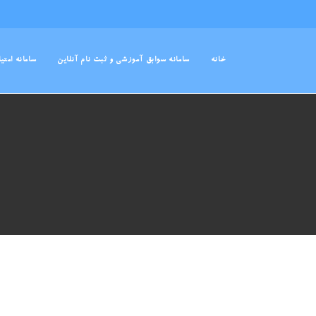
خانه
سامانه سوابق آموزشی و ثبت نام آنلاین
سامانه امتی