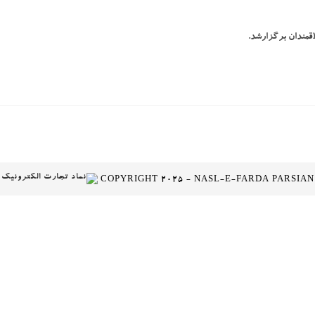
اقمندان برگزارشد.
COPYRIGHT 2025 - NASL-E-FARDA PARSIAN