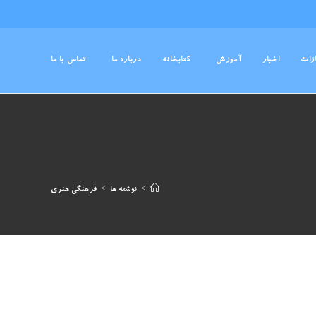
ازات
اخبار
آموزش
کتابخانه
درباره ما
تماس با ما
>
نوشته ها
>
فرهنگی هنری