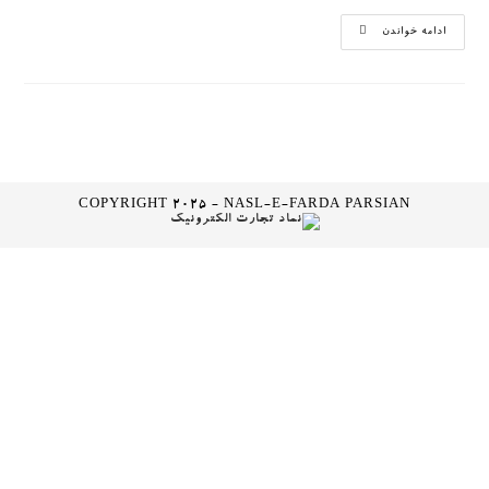
برگزاری
ادامه خواندن
اولین
کارگاه
آموزشی
شعر
فارسی
COPYRIGHT 2025 - NASL-E-FARDA PARSIAN